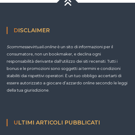
DISCLAIMER
Scommessevirtuali.online
è un sito di informazioni per il
consumatore, non un bookmaker, e declina ogni
responsabilità derivante dall'utilizzo dei siti recensiti. Tutti i
bonus e le promozioni sono soggetti ai termini e condizioni
stabiliti dai rispettivi operatori. È un tuo obbligo accertarti di
essere autorizzato a giocare d’azzardo online secondo le leggi
della tua giurisdizione.
ULTIMI ARTICOLI PUBBLICATI