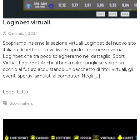
Loginbet virtuali
Gennaio 1, 2024
Scopriamo insieme la sezione virtuali Loginbet del nuovo sito
italiano di betting. Trovi diversi tipi di scommesse virtuali
Loginbet che tra poco spiegheremo nel dettaglio. Sport
Virtuali LoginBet Anche il bookmaker pugliese volge un
occhio al futuro acquistando un pacchetto di titoli virtuali, gli
eventi sportivi simulati al computer. Negli […]
Leggi tutto
Bookmakers