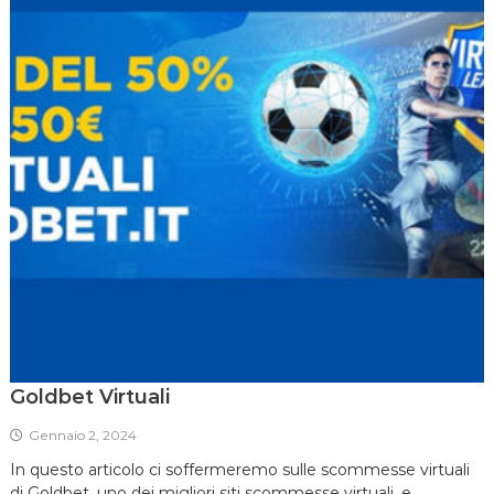
Goldbet Virtuali
Gennaio 2, 2024
In questo articolo ci soffermeremo sulle scommesse virtuali
di Goldbet, uno dei migliori siti scommesse virtuali, e