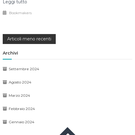
Leggi tutto
Bookmakers
Navigazione
Articoli meno recenti
articoli
Archivi
Settembre 2024
Agosto 2024
Marzo 2024
Febbraio 2024
Gennaio 2024