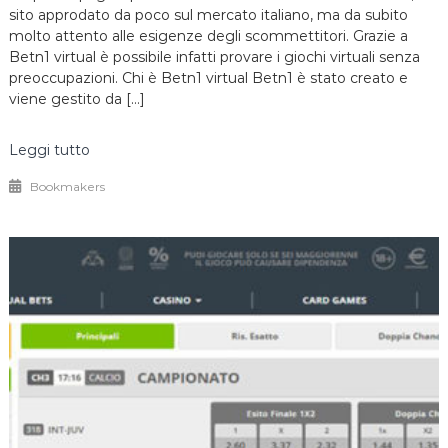
sito approdato da poco sul mercato italiano, ma da subito
molto attento alle esigenze degli scommettitori. Grazie a
Betn1 virtual è possibile infatti provare i giochi virtuali senza
preoccupazioni. Chi è Betn1 virtual Betn1 è stato creato e
viene gestito da […]
Leggi tutto
Bookmakers