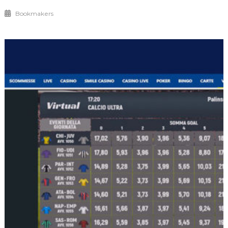
Bookmakers