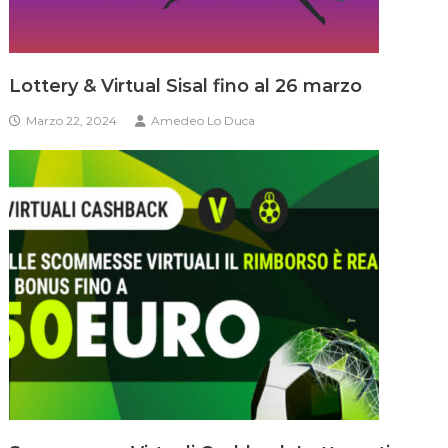
Lottery & Virtual Sisal fino al 26 marzo
Marzo 22, 2024
Amedeo Lo Duca