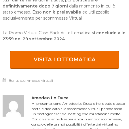
72h dal termine
dell’iniziativa, per poi
scadere
definitivamente dopo 7 giorni
dalla momento in cui è
stato emesso. Esso
non è prelevabile
ed utilizzabile
esclusivamente per scommesse Virtuali.
La Promo Virtuali Cash Back di Lottomatica
si conclude alle
23:59 del 29 settembre 2024
.
VISITA LOTTOMATICA
Bonus scommesse virtuali
Amedeo Lo Duca
Mi presento, sono Amedeo Lo Duca e ho ideato questo
portale dedicato alle scommesse virtuali perché sono
un “sottogenere” del betting che mi affascina molto.
Con diversi anni di esperienza in ambito scommesse,
conscio delle grandi possibilità offerte dai virtual ho