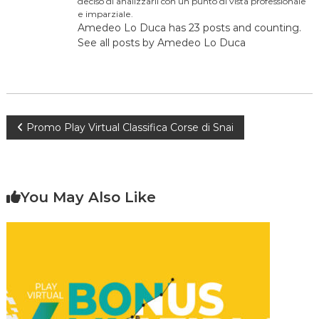
deciso di analizzarli con un punto di vista professionale
e imparziale.
Amedeo Lo Duca has 23 posts and counting.
See all posts by Amedeo Lo Duca
Navigazione
Promo Play Virtual Classifica Corse di Snai
articoli
You May Also Like