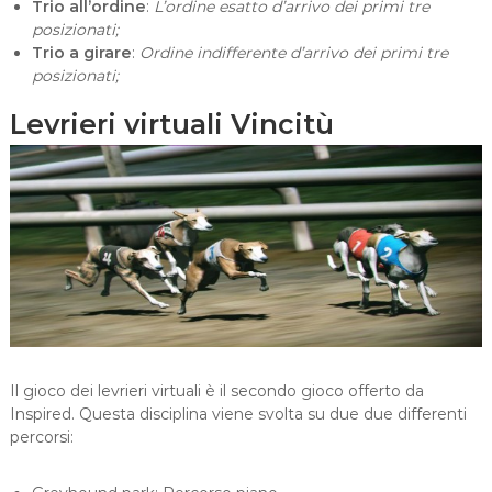
Trio all’ordine
:
L’ordine esatto d’arrivo dei primi tre
posizionati;
Trio a girare
:
Ordine indifferente d’arrivo dei primi tre
posizionati;
Levrieri virtuali Vincitù
Il gioco dei levrieri virtuali è il secondo gioco offerto da
Inspired. Questa disciplina viene svolta su due due differenti
percorsi: