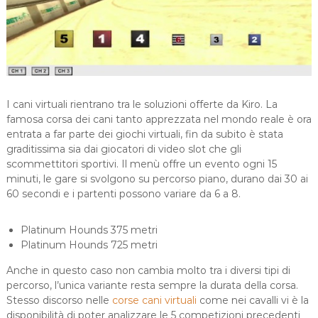
I cani virtuali rientrano tra le soluzioni offerte da Kiro. La
famosa corsa dei cani tanto apprezzata nel mondo reale è ora
entrata a far parte dei giochi virtuali, fin da subito è stata
graditissima sia dai giocatori di video slot che gli
scommettitori sportivi. Il menù offre un evento ogni 15
minuti, le gare si svolgono su percorso piano, durano dai 30 ai
60 secondi e i partenti possono variare da 6 a 8.
Platinum Hounds 375 metri
Platinum Hounds 725 metri
Anche in questo caso non cambia molto tra i diversi tipi di
percorso, l’unica variante resta sempre la durata della corsa.
Stesso discorso nelle
corse cani virtuali
come nei cavalli vi è la
disponibilità di poter analizzare le 5 competizioni precedenti