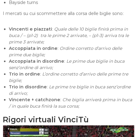
Bayside turns
I mercati su cui scommettere alla corsa delle biglie sono:
Vincenti e piazzati
:
Quale delle 10 biglie finirà prima in
buca / – (p1-2) tra le prime 2 arrivate, – (p1-3) arriva tra le
prime 3 arrivate;
Accoppiata in ordine
:
Ordine corretto d’arrivo delle
prime due biglie;
Accoppiata in disordine
:
Le prime due biglie in buca
senz’ordine di arrivo;
Trio in ordine
:
L’ordine corretto d’arrivo delle prime tre
biglie;
Trio in disordine
:
Le prime tre biglie in buca senz’ordine
di arrivo;
Vincente + catchzone
:
Che biglia arriverà prima in buca
/ in quale buca finirà la sua corsa;
Rigori virtuali VinciTù