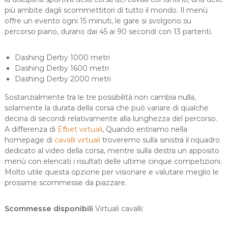
più ambite dagli scommettitori di tutto il mondo. Il menù
offre un evento ogni 15 minuti, le gare si svolgono su
percorso piano, durano dai 45 ai 90 secondi con 13 partenti.
Dashing Derby 1000 metri
Dashing Derby 1600 metri
Dashing Derby 2000 metri
Sostanzialmente tra le tre possibilità non cambia nulla,
solamente la durata della corsa che può variare di qualche
decina di secondi relativamente alla lunghezza del percorso.
A differenza di
Efbet virtuali
, Quando entriamo nella
homepage di
cavalli virtuali
troveremo sulla sinistra il riquadro
dedicato al video della corsa, mentre sulla destra un apposito
menù con elencati i risultati delle ultime cinque competizioni.
Molto utile questa opzione per visionare e valutare meglio le
prossime scommesse da piazzare.
Scommesse disponibili
Virtuali cavalli: