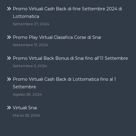
Promo Virtuali Cash Back di fine Settembre 2024 di
Lottomatica
Settembre 27, 2024
Promo Play Virtual Classifica Corse di Snai
Settembre 17, 2024
Promo Virtual Back Bonus di Snai fino all’11 Settembre
Settembre 5, 2024
Promo Virtuali Cash Back di Lottomatica fino al 1
Settembre
Agosto 28, 2024
Virtuali Snai
Marzo 25, 2024