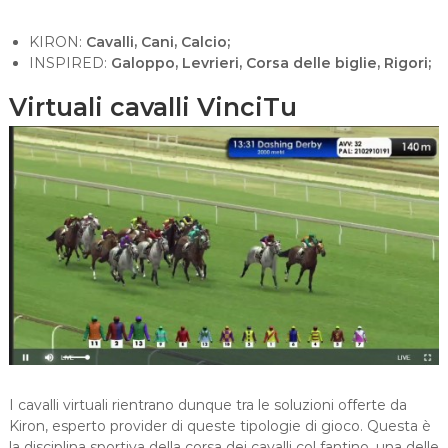
KIRON:
Cavalli, Cani, Calcio;
INSPIRED:
Galoppo, Levrieri, Corsa delle biglie, Rigori;
Virtuali cavalli VinciTu
I cavalli virtuali rientrano dunque tra le soluzioni offerte da
Kiron, esperto provider di queste tipologie di gioco. Questa è
la disciplina sportiva della corsa dei cavalli col fantino, una delle