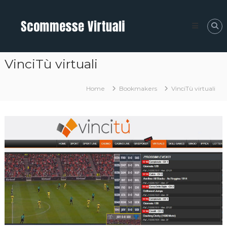
Skip
Scommesse
to
Virtuali
content
Scommesse
calcio
virtuale,
VinciTù virtuali
cani
e
cavalli
Home
Bookmakers
VinciTù virtuali