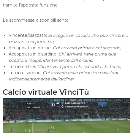
tramite l’apposita funzione.
Le scommesse disponibili sono:
Vincente/piazzato:
Si sceglie un cavallo che può vincere o
piazzarsi nei primi tre;
Accoppiata in ordine:
Chi arriverà primo e chi secondo;
Accoppiata in disordine:
Chi arriverà nelle prime due
posizioni indipendentemente dall’ordine;
Trio in ordine:
Chi arriverà primo chi secondo chi terzo;
Trio in disordine:
Chi arriverà nelle prime tre posizioni
indipendentemente dall’ordine;
Calcio virtuale VinciTù