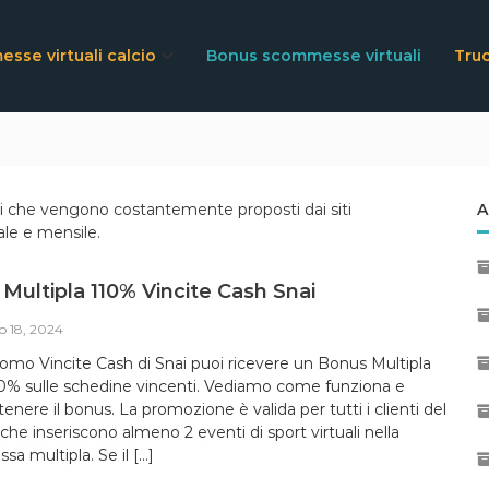
sse virtuali calcio
Bonus scommesse virtuali
Truc
li che vengono costantemente proposti dai siti
A
le e mensile.
Multipla 110% Vincite Cash Snai
o 18, 2024
romo Vincite Cash di Snai puoi ricevere un Bonus Multipla
110% sulle schedine vincenti. Vediamo come funziona e
nere il bonus. La promozione è valida per tutti i clienti del
 che inseriscono almeno 2 eventi di sport virtuali nella
a multipla. Se il […]