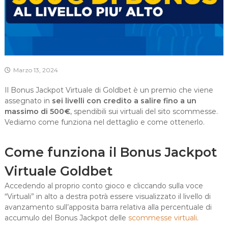
Marzo 13, 2024
Il Bonus Jackpot Virtuale di Goldbet è un premio che viene
assegnato in
sei livelli con credito a salire fino a un
massimo di 500€
, spendibili sui virtuali del sito scommesse.
Vediamo come funziona nel dettaglio e come ottenerlo.
Come funziona il Bonus Jackpot
Virtuale Goldbet
Accedendo al proprio conto gioco e cliccando sulla voce
“Virtuali” in alto a destra potrà essere visualizzato il livello di
avanzamento sull’apposita barra relativa alla percentuale di
accumulo del Bonus Jackpot delle
scommesse virtuali
.