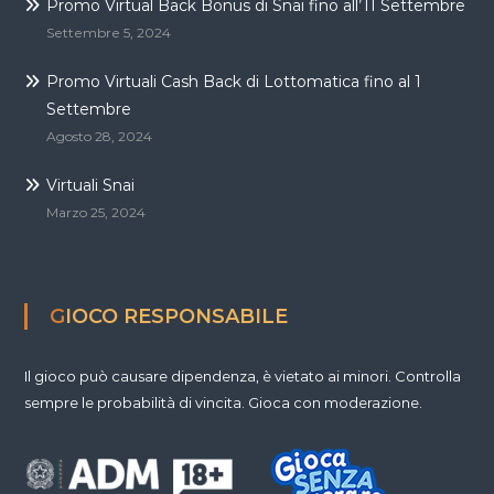
Promo Virtual Back Bonus di Snai fino all’11 Settembre
Settembre 5, 2024
Promo Virtuali Cash Back di Lottomatica fino al 1
Settembre
Agosto 28, 2024
Virtuali Snai
Marzo 25, 2024
GIOCO RESPONSABILE
Il gioco può causare dipendenza, è vietato ai minori. Controlla
sempre le probabilità di vincita. Gioca con moderazione.