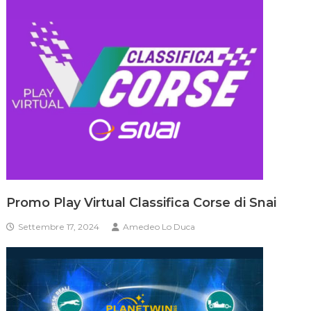
Promo Play Virtual Classifica Corse di Snai
Settembre 17, 2024
Amedeo Lo Duca