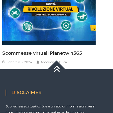
Scommesse virtuali Planetwin365
Febbraio 8, 2024
Amedeo Lo Duca
DISCLAIMER
Scommessevirtuali.online
è un sito di informazioni per il
consumatore, non un bookmaker, e declina ogni