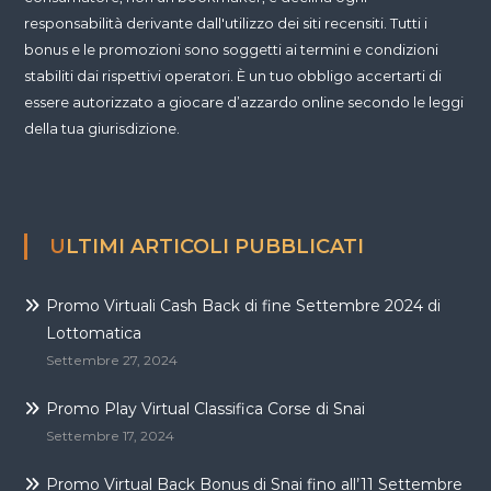
responsabilità derivante dall'utilizzo dei siti recensiti. Tutti i
bonus e le promozioni sono soggetti ai termini e condizioni
stabiliti dai rispettivi operatori. È un tuo obbligo accertarti di
essere autorizzato a giocare d’azzardo online secondo le leggi
della tua giurisdizione.
ULTIMI ARTICOLI PUBBLICATI
Promo Virtuali Cash Back di fine Settembre 2024 di
Lottomatica
Settembre 27, 2024
Promo Play Virtual Classifica Corse di Snai
Settembre 17, 2024
Promo Virtual Back Bonus di Snai fino all’11 Settembre