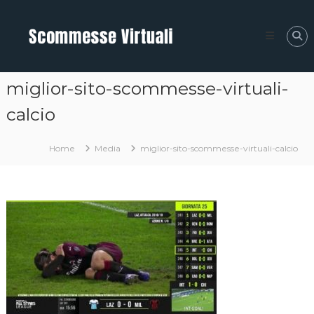
Skip
Scommesse
to
Virtuali
content
Scommesse
calcio
virtuale,
miglior-sito-scommesse-virtuali-
cani
e
calcio
cavalli
Home
Media
miglior-sito-scommesse-virtuali-calcio