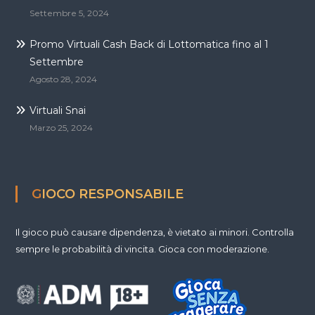
Settembre 5, 2024
Promo Virtuali Cash Back di Lottomatica fino al 1
Settembre
Agosto 28, 2024
Virtuali Snai
Marzo 25, 2024
GIOCO RESPONSABILE
Il gioco può causare dipendenza, è vietato ai minori. Controlla
sempre le probabilità di vincita. Gioca con moderazione.